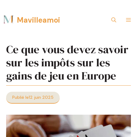
Aller
Mavilleamoi
M
au
contenu
Ce que vous devez savoir
sur les impôts sur les
gains de jeu en Europe
Publié le
12 juin 2025