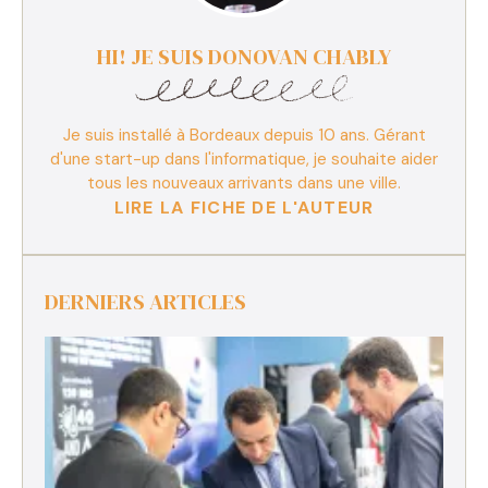
HI! JE SUIS DONOVAN CHABLY
Je suis installé à Bordeaux depuis 10 ans. Gérant
d'une start-up dans l'informatique, je souhaite aider
tous les nouveaux arrivants dans une ville.
LIRE LA FICHE DE L'AUTEUR
DERNIERS ARTICLES