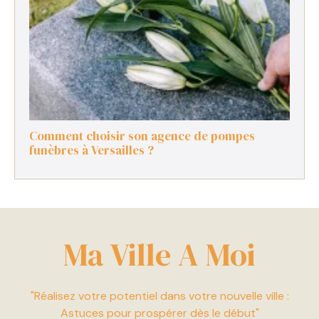
Comment choisir son agence de pompes
funèbres à Versailles ?
Ma Ville A Moi
"Réalisez votre potentiel dans votre nouvelle ville :
Astuces pour prospérer dès le début"