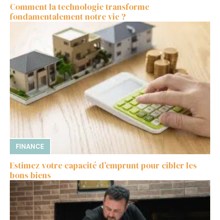
Comment la technologie transforme
fondamentalement notre vie ?
FINANCE
Estimez votre capacité d’emprunt pour cibler les
bons biens