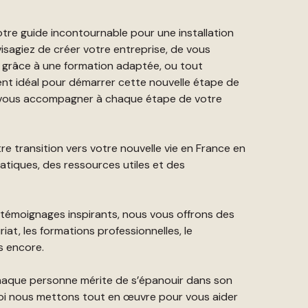
votre guide incontournable pour une installation
isagiez de créer votre entreprise, de vous
 grâce à une formation adaptée, ou tout
nt idéal pour démarrer cette nouvelle étape de
r vous accompagner à chaque étape de votre
tre transition vers votre nouvelle vie en France en
atiques, des ressources utiles et des
t témoignages inspirants, nous vous offrons des
riat, les formations professionnelles, le
us encore.
aque personne mérite de s’épanouir dans son
oi nous mettons tout en œuvre pour vous aider