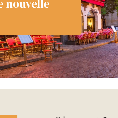
re nouvelle