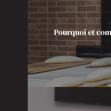
Pourquoi et com