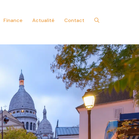
Finance
Actualité
Contact