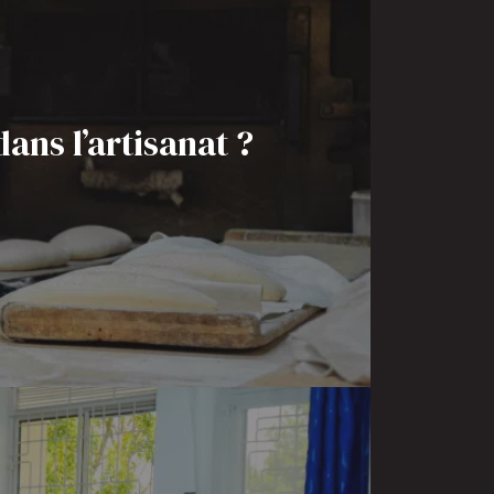
ns l’artisanat ?