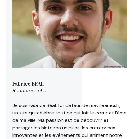
Fabrice BEAL
Rédacteur chef
Je suis Fabrice Béal, fondateur de mavilleamoi.fr,
un site qui célèbre tout ce qui fait le cœur et l’âme
de ma ville. Ma passion est de découvrir et
partager les histoires uniques, les entreprises
innovantes et les événements qui animent notre