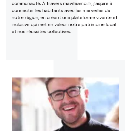
communauté. À travers mavilleamoi.fr, j’aspire à
connecter les habitants avec les merveilles de
notre région, en créant une plateforme vivante et
inclusive qui met en valeur notre patrimoine local
et nos réussites collectives.