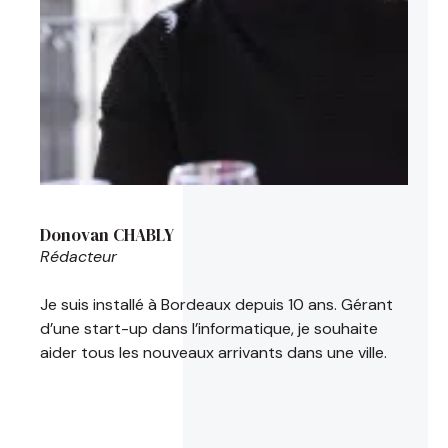
Donovan CHABLY
Rédacteur
Je suis installé à Bordeaux depuis 10 ans. Gérant
d’une start-up dans l’informatique, je souhaite
aider tous les nouveaux arrivants dans une ville.