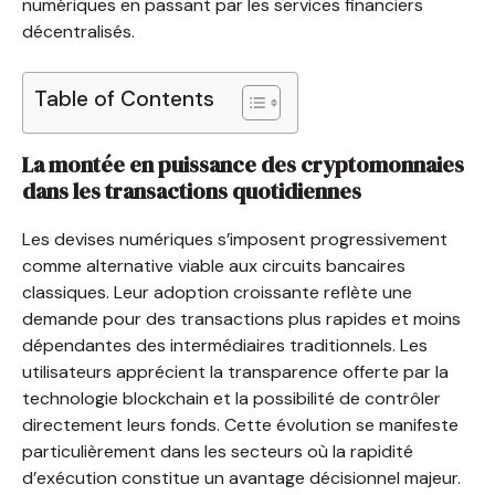
numériques en passant par les services financiers
décentralisés.
Table of Contents
La montée en puissance des cryptomonnaies
dans les transactions quotidiennes
Les devises numériques s’imposent progressivement
comme alternative viable aux circuits bancaires
classiques. Leur adoption croissante reflète une
demande pour des transactions plus rapides et moins
dépendantes des intermédiaires traditionnels. Les
utilisateurs apprécient la transparence offerte par la
technologie blockchain et la possibilité de contrôler
directement leurs fonds. Cette évolution se manifeste
particulièrement dans les secteurs où la rapidité
d’exécution constitue un avantage décisionnel majeur.