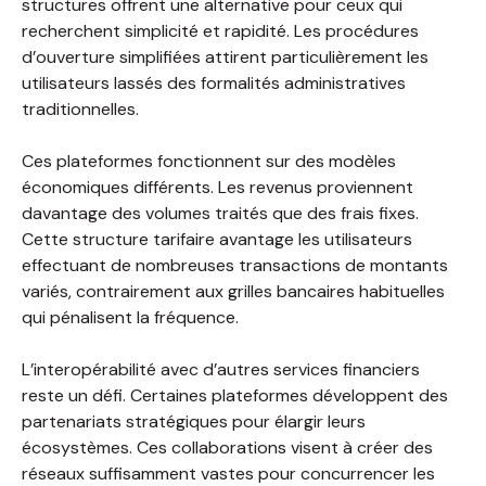
structures offrent une alternative pour ceux qui
recherchent simplicité et rapidité. Les procédures
d’ouverture simplifiées attirent particulièrement les
utilisateurs lassés des formalités administratives
traditionnelles.
Ces plateformes fonctionnent sur des modèles
économiques différents. Les revenus proviennent
davantage des volumes traités que des frais fixes.
Cette structure tarifaire avantage les utilisateurs
effectuant de nombreuses transactions de montants
variés, contrairement aux grilles bancaires habituelles
qui pénalisent la fréquence.
L’interopérabilité avec d’autres services financiers
reste un défi. Certaines plateformes développent des
partenariats stratégiques pour élargir leurs
écosystèmes. Ces collaborations visent à créer des
réseaux suffisamment vastes pour concurrencer les