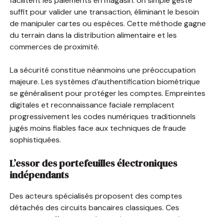
facilitent les paiements en magasin. Un simple geste
suffit pour valider une transaction, éliminant le besoin
de manipuler cartes ou espèces. Cette méthode gagne
du terrain dans la distribution alimentaire et les
commerces de proximité.
La sécurité constitue néanmoins une préoccupation
majeure. Les systèmes d’authentification biométrique
se généralisent pour protéger les comptes. Empreintes
digitales et reconnaissance faciale remplacent
progressivement les codes numériques traditionnels
jugés moins fiables face aux techniques de fraude
sophistiquées.
L’essor des portefeuilles électroniques
indépendants
Des acteurs spécialisés proposent des comptes
détachés des circuits bancaires classiques. Ces