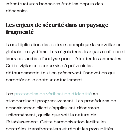
infrastructures bancaires établies depuis des
décennies.
Les enjeux de sécurité dans un paysage
fragmenté
La multiplication des acteurs complique la surveillance
globale du système. Les régulateurs français renforcent
leurs capacités d’analyse pour détecter les anomalies.
Cette vigilance accrue vise à prévenir les
détournements tout en préservant l’innovation qui
caractérise le secteur actuellement.
Les
protocoles de vérification d’identité
se
standardisent progressivement. Les procédures de
connaissance client s’appliquent désormais
uniformément, quelle que soit la nature de
l’établissement. Cette harmonisation facilite les
contrôles transfrontaliers et réduit les possibilités