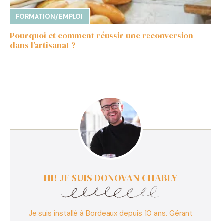
FORMATION/EMPLOI
Pourquoi et comment réussir une reconversion
dans l’artisanat ?
HI! JE SUIS DONOVAN CHABLY
Je suis installé à Bordeaux depuis 10 ans. Gérant