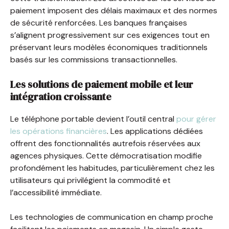
paiement imposent des délais maximaux et des normes
de sécurité renforcées. Les banques françaises
s’alignent progressivement sur ces exigences tout en
préservant leurs modèles économiques traditionnels
basés sur les commissions transactionnelles.
Les solutions de paiement mobile et leur
intégration croissante
Le téléphone portable devient l’outil central
pour gérer
les opérations financières
. Les applications dédiées
offrent des fonctionnalités autrefois réservées aux
agences physiques. Cette démocratisation modifie
profondément les habitudes, particulièrement chez les
utilisateurs qui privilégient la commodité et
l’accessibilité immédiate.
Les technologies de communication en champ proche