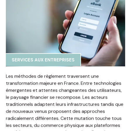
SERVICES AUX ENTREPRISES
Les méthodes de règlement traversent une
transformation majeure en France. Entre technologies
émergentes et attentes changeantes des utilisateurs,
le paysage financier se recompose. Les acteurs
traditionnels adaptent leurs infrastructures tandis que
de nouveaux venus proposent des approches
radicalement différentes. Cette mutation touche tous
les secteurs, du commerce physique aux plateformes