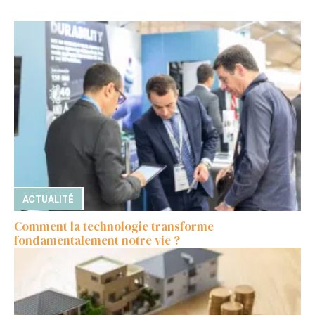
ACTUALITÉ
Comment la technologie transforme
fondamentalement notre vie ?