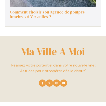
Comment choisir son agence de pompes
funèbres à Versailles ?
Ma Ville A Moi
"Réalisez votre potentiel dans votre nouvelle ville :
Astuces pour prospérer dès le début"