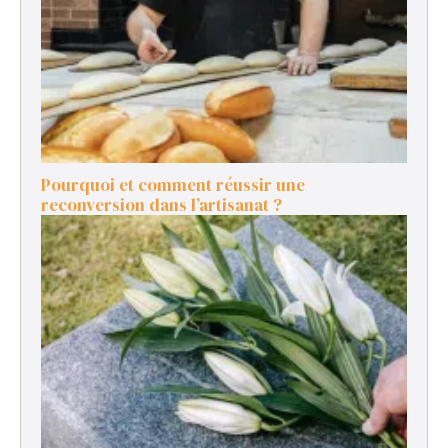
Pourquoi et comment réussir une
reconversion dans l’artisanat ?