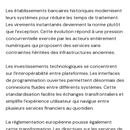
Les établissements bancaires historiques modernisent
leurs systèmes pour réduire les temps de traitement.
Les virements instantanés deviennent la norme plutôt
que l’exception. Cette évolution répond à une pression
concurrentielle exercée par les acteurs entièrement
numériques qui proposent des services sans
contraintes héritées des infrastructures anciennes.
Les investissements technologiques se concentrent
sur l’interopérabilité entre plateformes. Les interfaces
de programmation ouvertes permettent désormais des
connexions fluides entre différents systèmes. Cette
standardisation facilite les échanges transfrontaliers et
simplifie l’expérience utilisateur qui navigue entre
plusieurs services financiers au quotidien.
La réglementation européenne pousse également
cette transformation. Les directives sur les services de