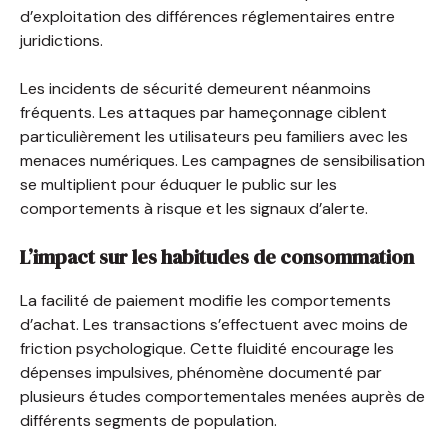
d’exploitation des différences réglementaires entre
juridictions.
Les incidents de sécurité demeurent néanmoins
fréquents. Les attaques par hameçonnage ciblent
particulièrement les utilisateurs peu familiers avec les
menaces numériques. Les campagnes de sensibilisation
se multiplient pour éduquer le public sur les
comportements à risque et les signaux d’alerte.
L’impact sur les habitudes de consommation
La facilité de paiement modifie les comportements
d’achat. Les transactions s’effectuent avec moins de
friction psychologique. Cette fluidité encourage les
dépenses impulsives, phénomène documenté par
plusieurs études comportementales menées auprès de
différents segments de population.