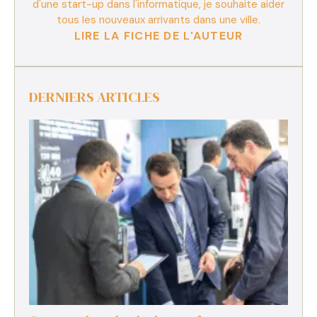
d'une start-up dans l'informatique, je souhaite aider
tous les nouveaux arrivants dans une ville.
LIRE LA FICHE DE L'AUTEUR
DERNIERS ARTICLES