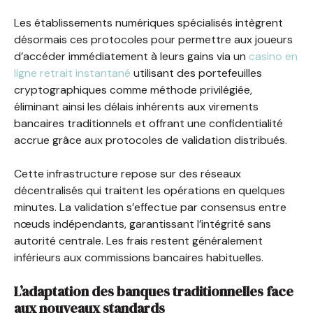
Les établissements numériques spécialisés intègrent
désormais ces protocoles pour permettre aux joueurs
d’accéder immédiatement à leurs gains via un
casino en
ligne retrait instantané
utilisant des portefeuilles
cryptographiques comme méthode privilégiée,
éliminant ainsi les délais inhérents aux virements
bancaires traditionnels et offrant une confidentialité
accrue grâce aux protocoles de validation distribués.
Cette infrastructure repose sur des réseaux
décentralisés qui traitent les opérations en quelques
minutes. La validation s’effectue par consensus entre
nœuds indépendants, garantissant l’intégrité sans
autorité centrale. Les frais restent généralement
inférieurs aux commissions bancaires habituelles.
L’adaptation des banques traditionnelles face
aux nouveaux standards