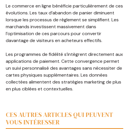
Le commerce en ligne bénéficie particulièrement de ces
évolutions. Les taux d’abandon de panier diminuent
lorsque les processus de règlement se simplifient. Les
marchands investissent massivement dans
l’optimisation de ces parcours pour convertir
davantage de visiteurs en acheteurs effectifs.
Les programmes de fidélité s’intègrent directement aux
applications de paiement. Cette convergence permet
un suivi personnalisé des avantages sans nécessiter de
cartes physiques supplémentaires. Les données
collectées alimentent des stratégies marketing de plus
en plus ciblées et contextuelles.
CES AUTRES ARTICLES QUI PEUVENT
VOUS INTÉRESSER