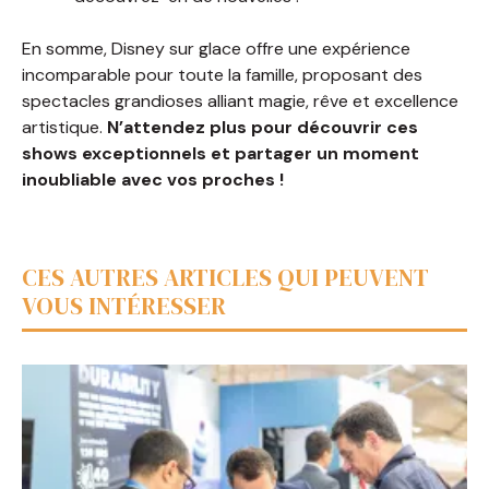
En somme, Disney sur glace offre une expérience
incomparable pour toute la famille, proposant des
spectacles grandioses alliant magie, rêve et excellence
artistique.
N’attendez plus pour découvrir ces
shows exceptionnels et partager un moment
inoubliable avec vos proches !
CES AUTRES ARTICLES QUI PEUVENT
VOUS INTÉRESSER