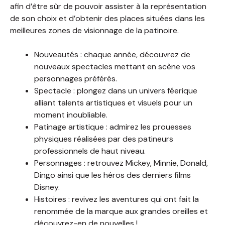
afin d’être sûr de pouvoir assister à la représentation
de son choix et d’obtenir des places situées dans les
meilleures zones de visionnage de la patinoire.
Nouveautés : chaque année, découvrez de
nouveaux spectacles mettant en scène vos
personnages préférés.
Spectacle : plongez dans un univers féerique
alliant talents artistiques et visuels pour un
moment inoubliable.
Patinage artistique : admirez les prouesses
physiques réalisées par des patineurs
professionnels de haut niveau.
Personnages : retrouvez Mickey, Minnie, Donald,
Dingo ainsi que les héros des derniers films
Disney.
Histoires : revivez les aventures qui ont fait la
renommée de la marque aux grandes oreilles et
découvrez-en de nouvelles !