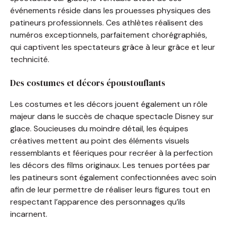
événements réside dans les prouesses physiques des
patineurs professionnels. Ces athlètes réalisent des
numéros exceptionnels, parfaitement chorégraphiés,
qui captivent les spectateurs grâce à leur grâce et leur
technicité.
Des costumes et décors époustouflants
Les costumes et les décors jouent également un rôle
majeur dans le succès de chaque spectacle Disney sur
glace. Soucieuses du moindre détail, les équipes
créatives mettent au point des éléments visuels
ressemblants et féeriques pour recréer à la perfection
les décors des films originaux. Les tenues portées par
les patineurs sont également confectionnées avec soin
afin de leur permettre de réaliser leurs figures tout en
respectant l’apparence des personnages qu’ils
incarnent.