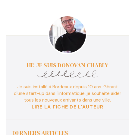
HI! JE SUIS DONOVAN CHABLY
Je suis installé à Bordeaux depuis 10 ans. Gérant
d'une start-up dans l'informatique, je souhaite aider
tous les nouveaux arrivants dans une ville.
LIRE LA FICHE DE L'AUTEUR
DERNIERS ARTICLES