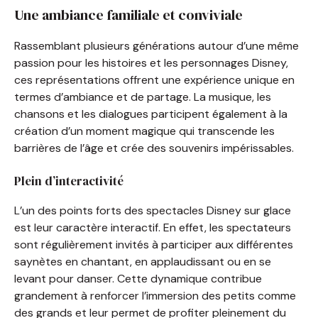
Une ambiance familiale et conviviale
Rassemblant plusieurs générations autour d’une même
passion pour les histoires et les personnages Disney,
ces représentations offrent une expérience unique en
termes d’ambiance et de partage. La musique, les
chansons et les dialogues participent également à la
création d’un moment magique qui transcende les
barrières de l’âge et crée des souvenirs impérissables.
Plein d’interactivité
L’un des points forts des spectacles Disney sur glace
est leur caractère interactif. En effet, les spectateurs
sont régulièrement invités à participer aux différentes
saynètes en chantant, en applaudissant ou en se
levant pour danser. Cette dynamique contribue
grandement à renforcer l’immersion des petits comme
des grands et leur permet de profiter pleinement du