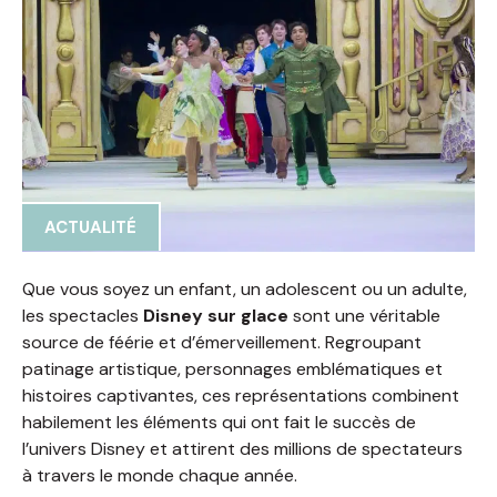
ACTUALITÉ
Que vous soyez un enfant, un adolescent ou un adulte,
les spectacles
Disney sur glace
sont une véritable
source de féérie et d’émerveillement. Regroupant
patinage artistique, personnages emblématiques et
histoires captivantes, ces représentations combinent
habilement les éléments qui ont fait le succès de
l’univers Disney et attirent des millions de spectateurs
à travers le monde chaque année.