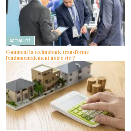
ACTUALITÉ
Comment la technologie transforme
fondamentalement notre vie ?