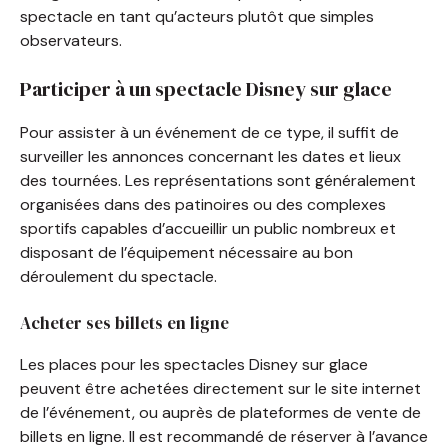
spectacle en tant qu’acteurs plutôt que simples
observateurs.
Participer à un spectacle Disney sur glace
Pour assister à un événement de ce type, il suffit de
surveiller les annonces concernant les dates et lieux
des tournées. Les représentations sont généralement
organisées dans des patinoires ou des complexes
sportifs capables d’accueillir un public nombreux et
disposant de l’équipement nécessaire au bon
déroulement du spectacle.
Acheter ses billets en ligne
Les places pour les spectacles Disney sur glace
peuvent être achetées directement sur le site internet
de l’événement, ou auprès de plateformes de vente de
billets en ligne. Il est recommandé de réserver à l’avance