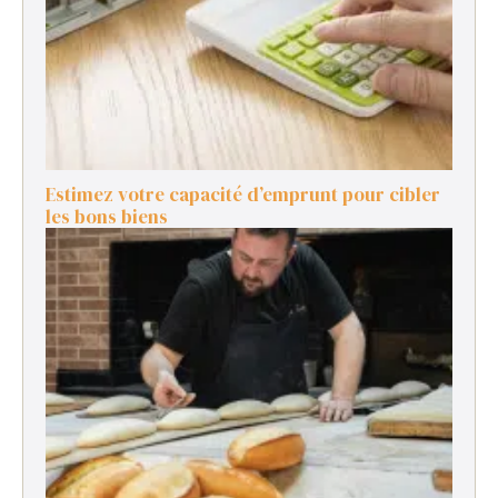
Estimez votre capacité d’emprunt pour cibler
les bons biens