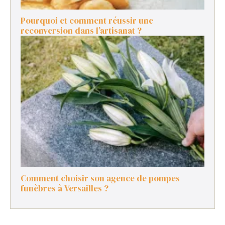
Pourquoi et comment réussir une
reconversion dans l’artisanat ?
Comment choisir son agence de pompes
funèbres à Versailles ?