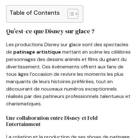
Table of Contents
Qu’est-ce que Disney sur glace ?
Les productions Disney sur glace sont des spectacles
de
patinage artistique
mettant en scène les célèbres
personnages des dessins animés et films du géant du
divertissement. Ces événements offrent aux fans de
tous âges l’occasion de revivre les moments les plus
marquants de leurs histoires préférées, tout en
découvrant de nouveaux numéros exceptionnels
réalisés par des patineurs professionnels talentueux et
charismatiques.
Une collaboration entre Disney et Feld
Entertainment
La création et la production de ses shows de patinage