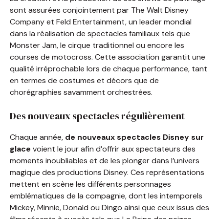
sont assurées conjointement par The Walt Disney
Company et Feld Entertainment, un leader mondial
dans la réalisation de spectacles familiaux tels que
Monster Jam, le cirque traditionnel ou encore les
courses de motocross. Cette association garantit une
qualité irréprochable lors de chaque performance, tant
en termes de costumes et décors que de
chorégraphies savamment orchestrées.
Des nouveaux spectacles régulièrement
Chaque année,
de nouveaux spectacles Disney sur
glace
voient le jour afin d’offrir aux spectateurs des
moments inoubliables et de les plonger dans l’univers
magique des productions Disney. Ces représentations
mettent en scène les différents personnages
emblématiques de la compagnie, dont les intemporels
Mickey, Minnie, Donald ou Dingo ainsi que ceux issus des