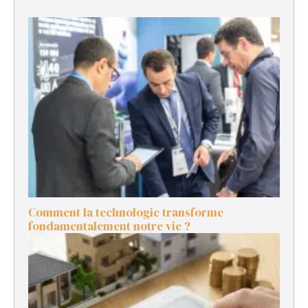
Comment la technologie transforme
fondamentalement notre vie ?