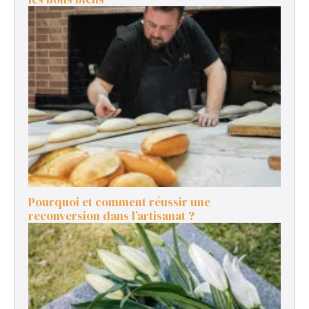
Pourquoi et comment réussir une
reconversion dans l’artisanat ?