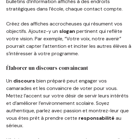
bulletins d’information affichés à des endroits
stratégiques dans l’école, chaque contact compte.
Créez des affiches accrocheuses qui résument vos
objectifs. Ajoutez-y un
slogan
pertinent qui reflète
votre vision. Par exemple, “Votre voix, notre avenir”
pourrait capter l’attention et inciter les autres élèves à
s’intéresser à votre programme.
Élaborer un discours convaincant
Un
discours
bien préparé peut engager vos
camarades et les convaincre de voter pour vous.
Mettez l’accent sur votre désir de servir leurs intérêts
et d’améliorer l’environnement scolaire. Soyez
authentique, parlez avec passion et montrez-leur que
vous êtes prêt à prendre cette
responsabilité
au
sérieux.