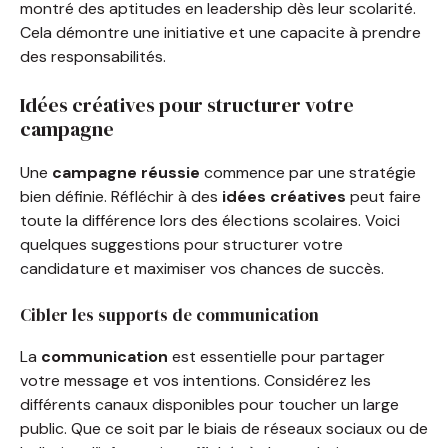
montré des aptitudes en leadership dès leur scolarité.
Cela démontre une initiative et une capacite à prendre
des responsabilités.
Idées créatives pour structurer votre
campagne
Une
campagne réussie
commence par une stratégie
bien définie. Réfléchir à des
idées créatives
peut faire
toute la différence lors des élections scolaires. Voici
quelques suggestions pour structurer votre
candidature et maximiser vos chances de succès.
Cibler les supports de communication
La
communication
est essentielle pour partager
votre message et vos intentions. Considérez les
différents canaux disponibles pour toucher un large
public. Que ce soit par le biais de réseaux sociaux ou de