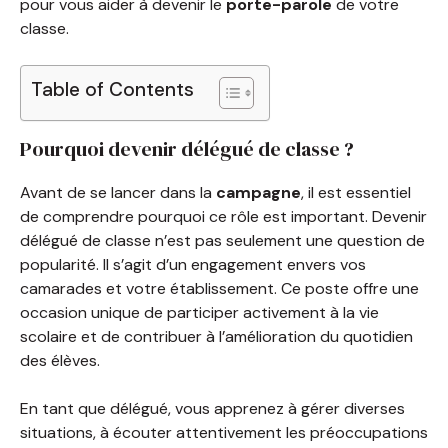
pour vous aider à devenir le
porte-parole
de votre
classe.
Table of Contents
Pourquoi devenir délégué de classe ?
Avant de se lancer dans la
campagne
, il est essentiel
de comprendre pourquoi ce rôle est important. Devenir
délégué de classe n’est pas seulement une question de
popularité. Il s’agit d’un engagement envers vos
camarades et votre établissement. Ce poste offre une
occasion unique de participer activement à la vie
scolaire et de contribuer à l’amélioration du quotidien
des élèves.
En tant que délégué, vous apprenez à gérer diverses
situations, à écouter attentivement les préoccupations