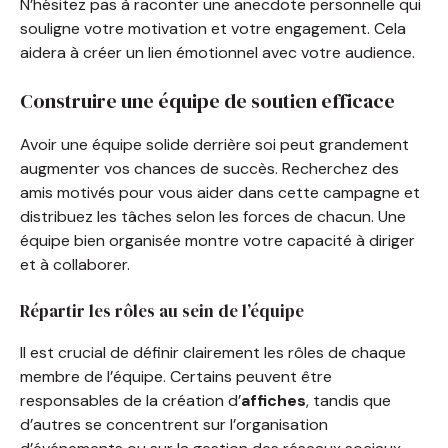
N’hésitez pas à raconter une anecdote personnelle qui
souligne votre motivation et votre engagement. Cela
aidera à créer un lien émotionnel avec votre audience.
Construire une équipe de soutien efficace
Avoir une équipe solide derrière soi peut grandement
augmenter vos chances de succès. Recherchez des
amis motivés pour vous aider dans cette campagne et
distribuez les tâches selon les forces de chacun. Une
équipe bien organisée montre votre capacité à diriger
et à collaborer.
Répartir les rôles au sein de l’équipe
Il est crucial de définir clairement les rôles de chaque
membre de l’équipe. Certains peuvent être
responsables de la création d’
affiches
, tandis que
d’autres se concentrent sur l’organisation