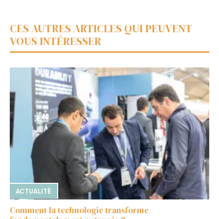
CES AUTRES ARTICLES QUI PEUVENT
VOUS INTÉRESSER
ACTUALITÉ
Comment la technologie transforme