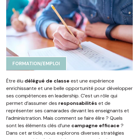
FORMATION/EMPLOI
Être élu
délégué de classe
est une expérience
enrichissante et une belle opportunité pour développer
ses compétences en leadership. C’est un rôle qui
permet d’assumer des
responsabilités
et de
représenter ses camarades devant les enseignants et
l’administration. Mais comment se faire élire ? Quels
sont les éléments clés d’une
campagne efficace
?
Dans cet article, nous explorons diverses stratégies