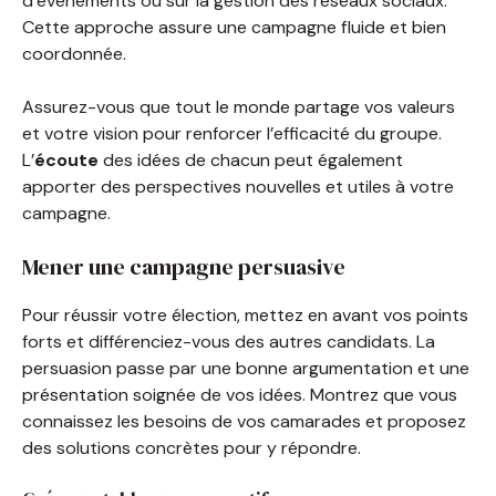
d’événements ou sur la gestion des réseaux sociaux.
Cette approche assure une campagne fluide et bien
coordonnée.
Assurez-vous que tout le monde partage vos valeurs
et votre vision pour renforcer l’efficacité du groupe.
L’
écoute
des idées de chacun peut également
apporter des perspectives nouvelles et utiles à votre
campagne.
Mener une campagne persuasive
Pour réussir votre élection, mettez en avant vos points
forts et différenciez-vous des autres candidats. La
persuasion passe par une bonne argumentation et une
présentation soignée de vos idées. Montrez que vous
connaissez les besoins de vos camarades et proposez
des solutions concrètes pour y répondre.