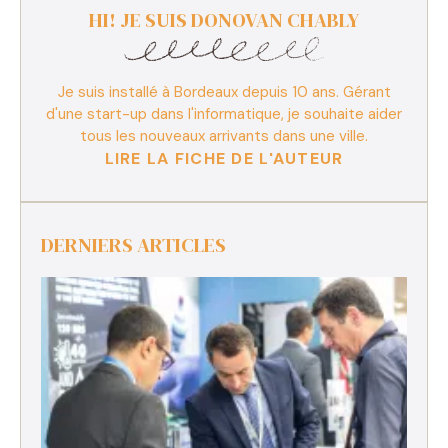
HI! JE SUIS DONOVAN CHABLY
Je suis installé à Bordeaux depuis 10 ans. Gérant
d'une start-up dans l'informatique, je souhaite aider
tous les nouveaux arrivants dans une ville.
LIRE LA FICHE DE L'AUTEUR
DERNIERS ARTICLES