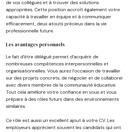
de vos collègues et à trouver des solutions
appropriées. Cette position accroît également votre
capacité à travailler en équipe et à communiquer
efficacement, deux atouts précieux dans la vie
professionnelle future.
Les avantages personnels
Le fait d’être délégué permet d’acquérir de
nombreuses compétences interpersonnelles et
organisationnelles. Vous aurez l’occasion de travailler
sur des projets concrets, de négocier et de collaborer
avec divers membres de la communauté éducative.
Tout cela améliore votre confiance en vous et vous
prépare à des rôles futurs dans des environnements
similaires.
Ce rôle est aussi un excellent ajout à votre CV. Les
employeurs apprécient souvent les candidats qui ont