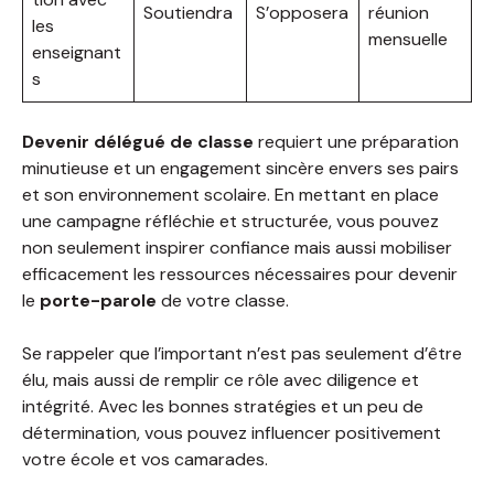
Soutiendra
S’opposera
réunion
les
mensuelle
enseignant
s
Devenir délégué de classe
requiert une préparation
minutieuse et un engagement sincère envers ses pairs
et son environnement scolaire. En mettant en place
une campagne réfléchie et structurée, vous pouvez
non seulement inspirer confiance mais aussi mobiliser
efficacement les ressources nécessaires pour devenir
le
porte-parole
de votre classe.
Se rappeler que l’important n’est pas seulement d’être
élu, mais aussi de remplir ce rôle avec diligence et
intégrité. Avec les bonnes stratégies et un peu de
détermination, vous pouvez influencer positivement
votre école et vos camarades.