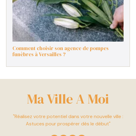
Comment choisir son agence de pompes
funèbres à Versailles ?
Ma Ville A Moi
"Réalisez votre potentiel dans votre nouvelle ville :
Astuces pour prospérer dès le début"