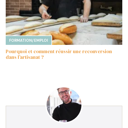
FORMATION/EMPLOI
Pourquoi et comment réussir une reconversion
dans l’artisanat ?