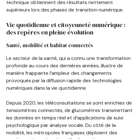
technique obtiennent des résultats nettement
supérieurs lors des phases de transition numérique.
Vie quotidienne et citoyenneté numérique :
des repères en pleine évolution
Santé, mobilité et habitat connectés
Le secteur de la santé, qui a connu une transformation
profonde au cours des dernières années, illustre de
manière frappante l’ampleur des changements
provoqués par la diffusion rapide des technologies
numériques dans la vie quotidienne.
Depuis 2020, les téléconsultations se sont enrichies de
tensiomètres connectés, de glucomètres transmettant
les données en temps réel et d’applications de suivi
psychologique par analyse vocale. Du côté de la
mobilité, les métropoles françaises déploient des