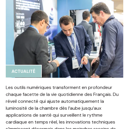
ACTUALITÉ
Les outils numériques transforment en profondeur
chaque facette de la vie quotidienne des Français. Du
réveil connecté qui ajuste automatiquement la
luminosité de la chambre dès l’aube jusqu’aux
applications de santé qui surveillent le rythme
cardiaque en temps réel, les innovations techniques
s’immiscent désormais dans les moindres recoins de