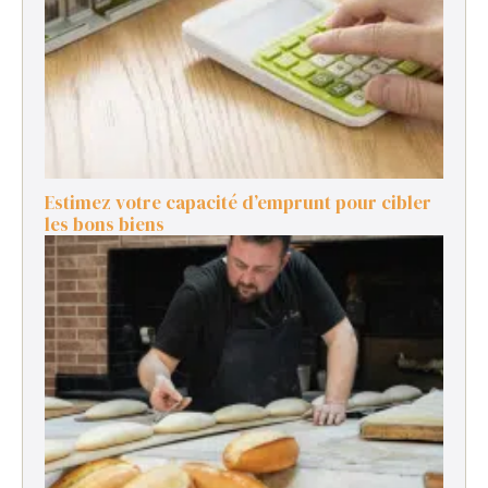
Estimez votre capacité d’emprunt pour cibler
les bons biens