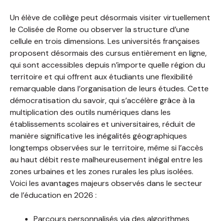
Un élève de collège peut désormais visiter virtuellement
le Colisée de Rome ou observer la structure d’une
cellule en trois dimensions. Les universités françaises
proposent désormais des cursus entièrement en ligne,
qui sont accessibles depuis n’importe quelle région du
territoire et qui offrent aux étudiants une flexibilité
remarquable dans l’organisation de leurs études. Cette
démocratisation du savoir, qui s’accélère grâce à la
multiplication des outils numériques dans les
établissements scolaires et universitaires, réduit de
manière significative les inégalités géographiques
longtemps observées sur le territoire, même si l’accès
au haut débit reste malheureusement inégal entre les
zones urbaines et les zones rurales les plus isolées.
Voici les avantages majeurs observés dans le secteur
de l’éducation en 2026 :
Parcours personnalisés via des algorithmes