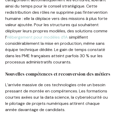
ainsi du temps pour le conseil stratégique. Cette
redistribution des rôles ne supprime pas l’intervention
humaine : elle la déplace vers des missions à plus forte
valeur ajoutée. Pour les structures qui souhaitent
déployer leurs propres modèles, des solutions comme
l’
Hébergement pour modèles d’IA
simplifient
considérablement la mise en production, même sans
équipe technique dédiée. Le gain de temps constaté
dans les PME françaises atteint parfois 30 % sur les
processus administratifs courants.
Nouvelles compétences et reconversion des métiers
L’arrivée massive de ces technologies crée un besoin
pressant de montée en compétences. Les formations
courtes axées sur la data science, la cybersécurité ou
le pilotage de projets numériques attirent chaque
année davantage de candidats.