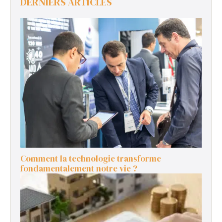
DERNIERS ARTICLES
Comment la technologie transforme
fondamentalement notre vie ?