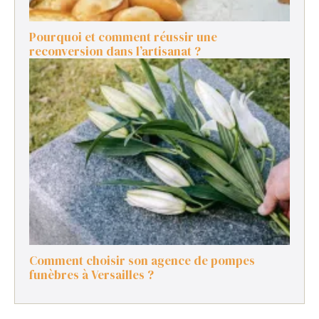
Pourquoi et comment réussir une
reconversion dans l’artisanat ?
Comment choisir son agence de pompes
funèbres à Versailles ?