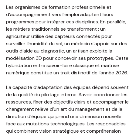
Les organismes de formation professionnelle et
d’accompagnement vers l’emploi adaptent leurs
programmes pour intégrer ces disciplines. En parallèle,
les métiers traditionnels se transforment : un
agriculteur utilise des capteurs connectés pour
surveiller l’humidité du sol, un médecin s’appuie sur des
outils d’aide au diagnostic, un artisan exploite la
modélisation 3D pour concevoir ses prototypes. Cette
hybridation entre savoir-faire classique et maîtrise
numérique constitue un trait distinctif de l’année 2026.
La capacité d’adaptation des équipes dépend souvent
de la qualité du pilotage interne. Savoir coordonner les
ressources, fixer des objectifs clairs et accompagner le
changement relève d’un art du management et de la
direction d’équipe qui prend une dimension nouvelle
face aux mutations technologiques. Les responsables
qui combinent vision stratégique et compréhension