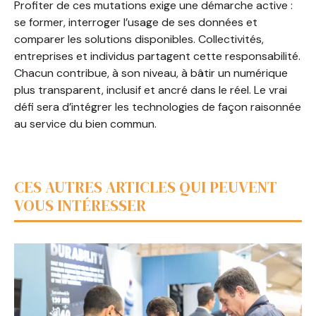
Profiter de ces mutations exige une démarche active :
se former, interroger l’usage de ses données et
comparer les solutions disponibles. Collectivités,
entreprises et individus partagent cette responsabilité.
Chacun contribue, à son niveau, à bâtir un numérique
plus transparent, inclusif et ancré dans le réel. Le vrai
défi sera d’intégrer les technologies de façon raisonnée
au service du bien commun.
CES AUTRES ARTICLES QUI PEUVENT
VOUS INTÉRESSER