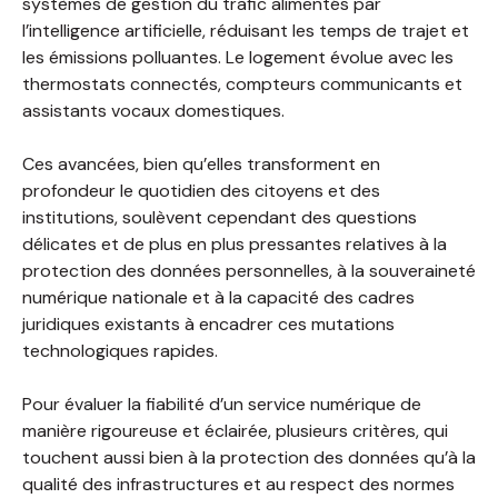
systèmes de gestion du trafic alimentés par
l’intelligence artificielle, réduisant les temps de trajet et
les émissions polluantes. Le logement évolue avec les
thermostats connectés, compteurs communicants et
assistants vocaux domestiques.
Ces avancées, bien qu’elles transforment en
profondeur le quotidien des citoyens et des
institutions, soulèvent cependant des questions
délicates et de plus en plus pressantes relatives à la
protection des données personnelles, à la souveraineté
numérique nationale et à la capacité des cadres
juridiques existants à encadrer ces mutations
technologiques rapides.
Pour évaluer la fiabilité d’un service numérique de
manière rigoureuse et éclairée, plusieurs critères, qui
touchent aussi bien à la protection des données qu’à la
qualité des infrastructures et au respect des normes