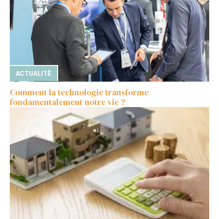
ACTUALITÉ
Comment la technologie transforme
fondamentalement notre vie ?