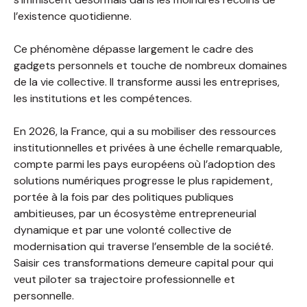
l’existence quotidienne.
Ce phénomène dépasse largement le cadre des
gadgets personnels et touche de nombreux domaines
de la vie collective. Il transforme aussi les entreprises,
les institutions et les compétences.
En 2026, la France, qui a su mobiliser des ressources
institutionnelles et privées à une échelle remarquable,
compte parmi les pays européens où l’adoption des
solutions numériques progresse le plus rapidement,
portée à la fois par des politiques publiques
ambitieuses, par un écosystème entrepreneurial
dynamique et par une volonté collective de
modernisation qui traverse l’ensemble de la société.
Saisir ces transformations demeure capital pour qui
veut piloter sa trajectoire professionnelle et
personnelle.