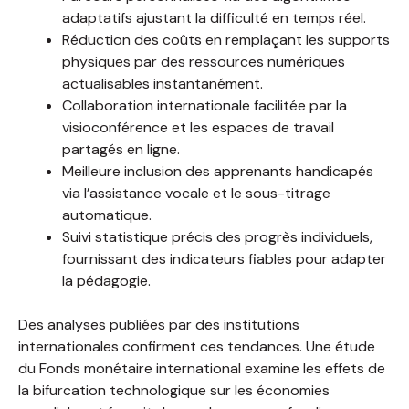
adaptatifs ajustant la difficulté en temps réel.
Réduction des coûts en remplaçant les supports
physiques par des ressources numériques
actualisables instantanément.
Collaboration internationale facilitée par la
visioconférence et les espaces de travail
partagés en ligne.
Meilleure inclusion des apprenants handicapés
via l’assistance vocale et le sous-titrage
automatique.
Suivi statistique précis des progrès individuels,
fournissant des indicateurs fiables pour adapter
la pédagogie.
Des analyses publiées par des institutions
internationales confirment ces tendances. Une étude
du Fonds monétaire international examine les effets de
la bifurcation technologique sur les économies