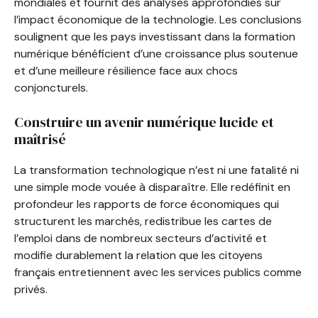
mondiales et fournit des analyses approfondies sur
l’impact économique de la technologie. Les conclusions
soulignent que les pays investissant dans la formation
numérique bénéficient d’une croissance plus soutenue
et d’une meilleure résilience face aux chocs
conjoncturels.
Construire un avenir numérique lucide et
maîtrisé
La transformation technologique n’est ni une fatalité ni
une simple mode vouée à disparaître. Elle redéfinit en
profondeur les rapports de force économiques qui
structurent les marchés, redistribue les cartes de
l’emploi dans de nombreux secteurs d’activité et
modifie durablement la relation que les citoyens
français entretiennent avec les services publics comme
privés.