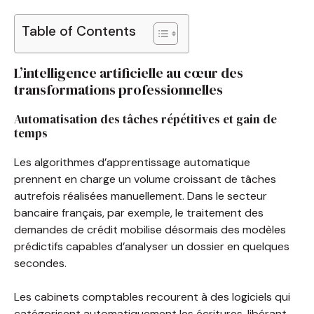
Table of Contents
L’intelligence artificielle au cœur des
transformations professionnelles
Automatisation des tâches répétitives et gain de
temps
Les algorithmes d’apprentissage automatique
prennent en charge un volume croissant de tâches
autrefois réalisées manuellement. Dans le secteur
bancaire français, par exemple, le traitement des
demandes de crédit mobilise désormais des modèles
prédictifs capables d’analyser un dossier en quelques
secondes.
Les cabinets comptables recourent à des logiciels qui
catégorisent automatiquement les écritures, libérant