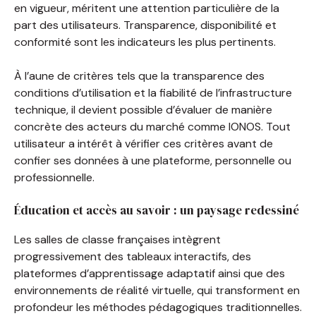
en vigueur, méritent une attention particulière de la
part des utilisateurs. Transparence, disponibilité et
conformité sont les indicateurs les plus pertinents.
À l’aune de critères tels que la transparence des
conditions d’utilisation et la fiabilité de l’infrastructure
technique, il devient possible d’évaluer de manière
concrète des acteurs du marché comme IONOS. Tout
utilisateur a intérêt à vérifier ces critères avant de
confier ses données à une plateforme, personnelle ou
professionnelle.
Éducation et accès au savoir : un paysage redessiné
Les salles de classe françaises intègrent
progressivement des tableaux interactifs, des
plateformes d’apprentissage adaptatif ainsi que des
environnements de réalité virtuelle, qui transforment en
profondeur les méthodes pédagogiques traditionnelles.