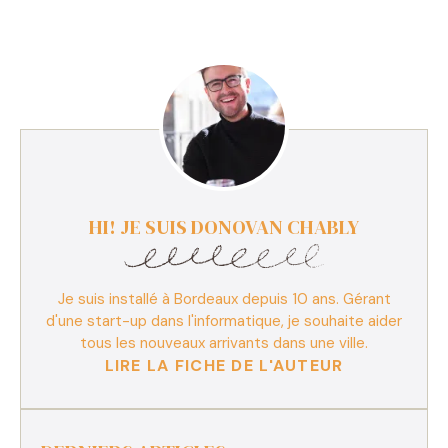
HI! JE SUIS DONOVAN CHABLY
Je suis installé à Bordeaux depuis 10 ans. Gérant
d'une start-up dans l'informatique, je souhaite aider
tous les nouveaux arrivants dans une ville.
LIRE LA FICHE DE L'AUTEUR