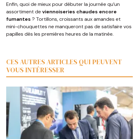
Enfin, quoi de mieux pour débuter la journée qu’un
assortiment de
viennoiseries chaudes encore
fumantes
? Tortillons, croissants aux amandes et
mini-chouquettes ne manqueront pas de satisfaire vos
papilles dès les premières heures de la matinée.
CES AUTRES ARTICLES QUI PEUVENT
VOUS INTÉRESSER