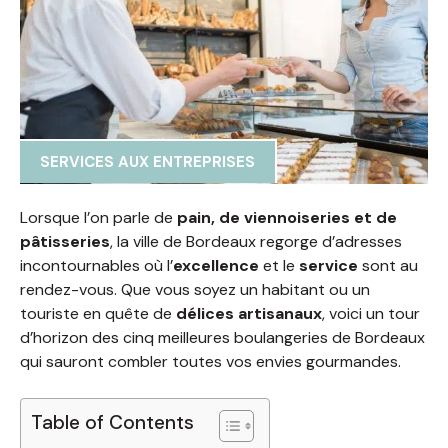
SERVICES AUX ENTREPRISES
Lorsque l’on parle de
pain, de viennoiseries et de
pâtisseries
, la ville de Bordeaux regorge d’adresses
incontournables où l’
excellence
et le
service
sont au
rendez-vous. Que vous soyez un habitant ou un
touriste en quête de
délices artisanaux
, voici un tour
d’horizon des cinq meilleures boulangeries de Bordeaux
qui sauront combler toutes vos envies gourmandes.
Table of Contents