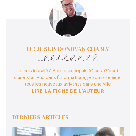
HI! JE SUIS DONOVAN CHABLY
Je suis installé à Bordeaux depuis 10 ans. Gérant
d'une start-up dans l'informatique, je souhaite aider
tous les nouveaux arrivants dans une ville.
LIRE LA FICHE DE L'AUTEUR
DERNIERS ARTICLES