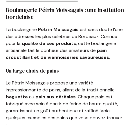
Boulangerie Pétrin Moissagais : une institution
bordelaise
La boulangerie
Pétrin Moissagais
est sans doute l’une
des adresses les plus célèbres de Bordeaux. Connue
pour la
qualité de ses produits
, cette boulangerie
artisanale fait le bonheur des amateurs de
pain
croustillant et de viennoiseries savoureuses
.
Un large choix de pains
Le Pétrin Moissagais propose une variété
impressionnante de pains, allant de la traditionnelle
baguette
au
pain aux céréales
. Chaque pain est
fabriqué avec soin à partir de farine de haute qualité,
garantissant un goût authentique et raffiné. Voici
quelques exemples des pains que vous pouvez trouver
: