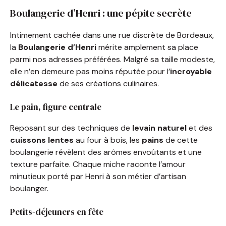
Boulangerie d’Henri : une pépite secrète
Intimement cachée dans une rue discrète de Bordeaux,
la
Boulangerie d’Henri
mérite amplement sa place
parmi nos adresses préférées. Malgré sa taille modeste,
elle n’en demeure pas moins réputée pour l’
incroyable
délicatesse
de ses créations culinaires.
Le pain, figure centrale
Reposant sur des techniques de
levain naturel
et des
cuissons lentes
au four à bois, les
pains
de cette
boulangerie révèlent des arômes envoûtants et une
texture parfaite. Chaque miche raconte l’amour
minutieux porté par Henri à son métier d’artisan
boulanger.
Petits-déjeuners en fête