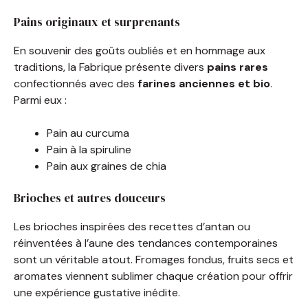
Pains originaux et surprenants
En souvenir des goûts oubliés et en hommage aux
traditions, la Fabrique présente divers
pains rares
confectionnés avec des
farines anciennes et bio
.
Parmi eux :
Pain au curcuma
Pain à la spiruline
Pain aux graines de chia
Brioches et autres douceurs
Les brioches inspirées des recettes d’antan ou
réinventées à l’aune des tendances contemporaines
sont un véritable atout. Fromages fondus, fruits secs et
aromates viennent sublimer chaque création pour offrir
une expérience gustative inédite.