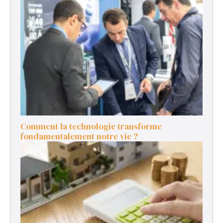
Comment la technologie transforme
fondamentalement notre vie ?