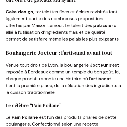
Cake design
, tartelettes fines et éclairs revisités font
également partie des nombreuses propositions
offertes par Maison Lamour. Le talent des
pâtissiers
allié à l’utilisation d’ingrédients frais et de qualité
permet de satisfaire même les palais les plus exigeants.
Boulangerie Jocteur : l’artisanat avant tout
Venue tout droit de Lyon, la boulangerie
Jocteur
s’est
imposée à Bordeaux comme un temple du bon goût. Ici,
chaque produit raconte une histoire où l’
artisanat
tient la première place, de la sélection des ingrédients à
la cuisson traditionnelle.
Le célèbre “Pain Poilane”
Le
Pain Poilane
est l’un des produits phares de cette
boulangerie. Confectionné selon une recette