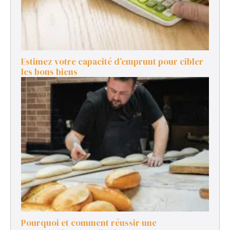
Estimez votre capacité d’emprunt pour cibler
les bons biens
Pourquoi et comment réussir une