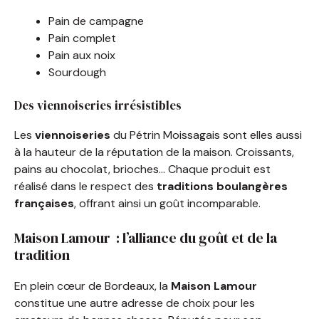
Pain de campagne
Pain complet
Pain aux noix
Sourdough
Des viennoiseries irrésistibles
Les
viennoiseries
du Pétrin Moissagais sont elles aussi
à la hauteur de la réputation de la maison. Croissants,
pains au chocolat, brioches… Chaque produit est
réalisé dans le respect des
traditions boulangères
françaises
, offrant ainsi un goût incomparable.
Maison Lamour : l’alliance du goût et de la
tradition
En plein cœur de Bordeaux, la
Maison Lamour
constitue une autre adresse de choix pour les