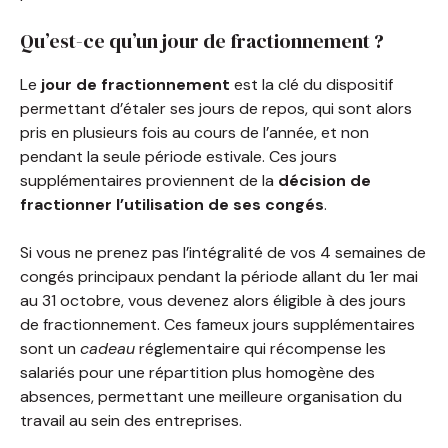
Qu’est-ce qu’un jour de fractionnement ?
Le
jour de fractionnement
est la clé du dispositif
permettant d’étaler ses jours de repos, qui sont alors
pris en plusieurs fois au cours de l’année, et non
pendant la seule période estivale. Ces jours
supplémentaires proviennent de la
décision de
fractionner l’utilisation de ses congés
.
Si vous ne prenez pas l’intégralité de vos 4 semaines de
congés principaux pendant la période allant du 1er mai
au 31 octobre, vous devenez alors éligible à des jours
de fractionnement. Ces fameux jours supplémentaires
sont un
cadeau
réglementaire qui récompense les
salariés pour une répartition plus homogène des
absences, permettant une meilleure organisation du
travail au sein des entreprises.