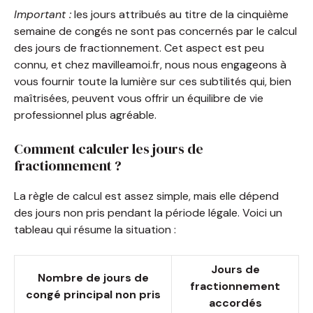
Important :
les jours attribués au titre de la cinquième
semaine de congés ne sont pas concernés par le calcul
des jours de fractionnement. Cet aspect est peu
connu, et chez mavilleamoi.fr, nous nous engageons à
vous fournir toute la lumière sur ces subtilités qui, bien
maîtrisées, peuvent vous offrir un équilibre de vie
professionnel plus agréable.
Comment calculer les jours de
fractionnement ?
La règle de calcul est assez simple, mais elle dépend
des jours non pris pendant la période légale. Voici un
tableau qui résume la situation :
Jours de
Nombre de jours de
fractionnement
congé principal non pris
accordés