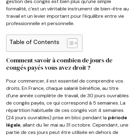
gestion des congés est bien plus qu’une simple
formalité, c’est un véritable instrument de bien-être au
travail et un levier important pour l’équilibre entre vie
professionnelle et personnelle.
Table of Contents
Comment savoir à combien de jours de
congés payés vous avez droit ?
Pour commencer, il est essentiel de comprendre vos
droits. En France, chaque salarié bénéficie, au titre
d’une année complète de travail, de 30 jours ouvrables
de congés payés, ce qui correspond à 5 semaines. La
répartition habituelle de ces congés voit 4 semaines
(24 jours ouvrables) prise en bloc pendant la
période
légale
, allant du 1er mai au 31 octobre. Cependant, une
partie de ces jours peut être utilisée en dehors de