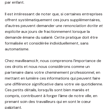
par enfant.
Il est intéressant de noter que, si certaines entreprises
offrent systématiquement ces jours supplémentaires,
d’autres peuvent demander une
renonciation écrite et
explicite
aux jours de fractionnement lorsque la
demande émane du salarié. Cette pratique doit être
formalisée et considérée individuellement, sans
automatisme.
Chez mavilleamoi.fr, nous comprenons l’importance de
ces droits et nous nous considérons comme un
partenaire dans votre cheminement professionnel, en
mettant en lumière ces informations qui peuvent faire
une
différence significative
dans votre vie quotidienne.
Ces petits détails, lorsqu’ils sont bien maniés et
compris, contribuent à forger l’âme de notre ville, en
prenant soin des travailleurs qui en sont le cœur
palpitant.