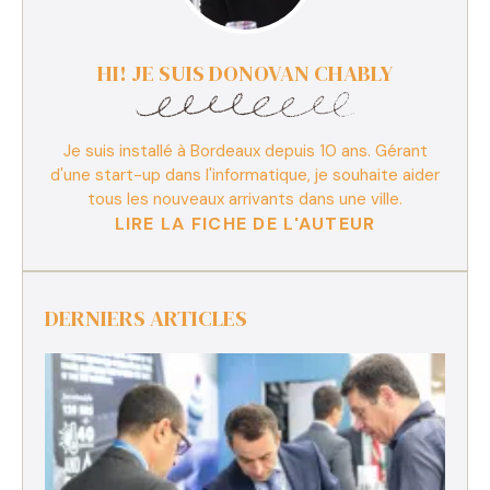
HI! JE SUIS DONOVAN CHABLY
Je suis installé à Bordeaux depuis 10 ans. Gérant
d'une start-up dans l'informatique, je souhaite aider
tous les nouveaux arrivants dans une ville.
LIRE LA FICHE DE L'AUTEUR
DERNIERS ARTICLES