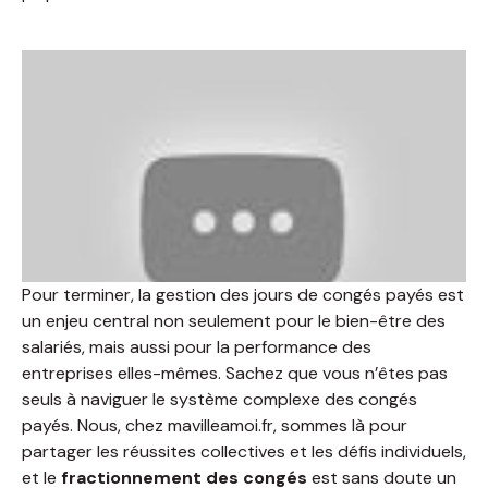
Pour terminer, la gestion des jours de congés payés est
un enjeu central non seulement pour le bien-être des
salariés, mais aussi pour la performance des
entreprises elles-mêmes. Sachez que vous n’êtes pas
seuls à naviguer le système complexe des congés
payés. Nous, chez mavilleamoi.fr, sommes là pour
partager les réussites collectives et les défis individuels,
et le
fractionnement des congés
est sans doute un