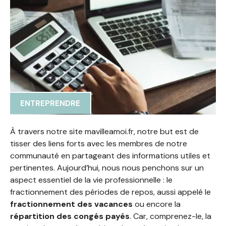
ENTREPRENDRE
À travers notre site mavilleamoi.fr, notre but est de
tisser des liens forts avec les membres de notre
communauté en partageant des informations utiles et
pertinentes. Aujourd’hui, nous nous penchons sur un
aspect essentiel de la vie professionnelle : le
fractionnement des périodes de repos, aussi appelé le
fractionnement des vacances
ou encore la
répartition des congés payés
. Car, comprenez-le, la