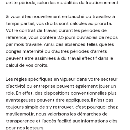
cette période, selon les modalités du fractionnement.
Si vous êtes nouvellement embauché ou travaillez à
temps partiel, vos droits sont calculés au prorata.
Votre contrat de travail, durant les périodes de
référence, vous confère 2,5 jours ouvrables de repos
par mois travaillé. Ainsi, des absences telles que les
congés maternité ou d’autres périodes d’arrêts
peuvent être assimilées à du travail effectif dans le
calcul de vos droits.
Les règles spécifiques en vigueur dans votre secteur
d’activité ou entreprise peuvent également jouer un
rôle. En effet, des dispositions conventionnelles plus
avantageuses peuvent être appliquées. Il n’est pas
toujours simple de s’y retrouver, c’est pourquoi chez
mavilleamoi.fr, nous valorisons les démarches de
transparence et l’accès facilité aux informations clés
pour nos lecteurs.