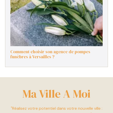
Comment choisir son agence de pompes
funèbres à Versailles ?
Ma Ville A Moi
"Réalisez votre potentiel dans votre nouvelle ville :