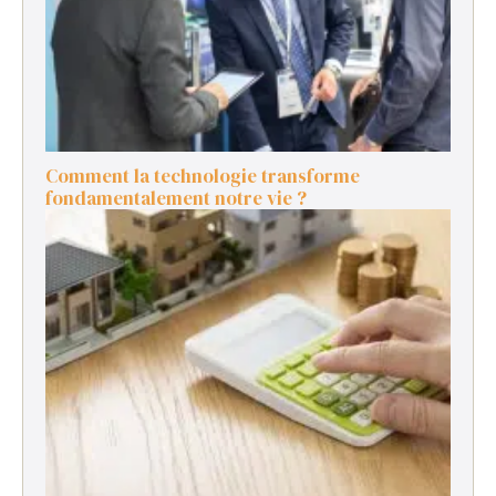
Comment la technologie transforme
fondamentalement notre vie ?