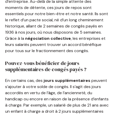
d’entreprise. Au-delà de la simple attente des
moments de détente, ces jours de repos sont
essentiels pour notre bien-être et notre santé. Ils sont
le reflet d’un pacte social, né d’un long cheminement
historique, allant de 2 semaines de congés payés en
1936 à nos jours, où nous disposons de 5 semaines.
Grâce à la
négociation collective
, les entreprises et
leurs salariés peuvent trouver un accord bénéfique
pour tous sur le fractionnement des congés.
Pouvez-vous bénéficier de jours
supplémentaires de congés payés ?
En certains cas, des
jours supplémentaires
peuvent
s’ajouter à votre solde de congés. Il s’agit des jours
accordés en vertu de l’âge, de l’ancienneté, du
handicap ou encore en raison de la présence d’enfants
à charge. Par exemple, un salarié de plus de 21 ans avec
un enfant à charge a droit à 2 jours supplémentaires