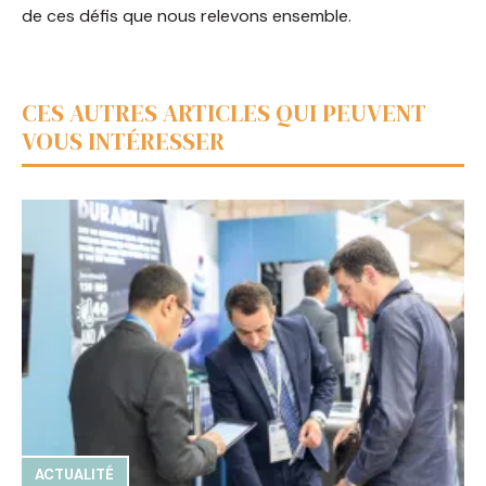
de ces défis que nous relevons ensemble.
CES AUTRES ARTICLES QUI PEUVENT
VOUS INTÉRESSER
ACTUALITÉ