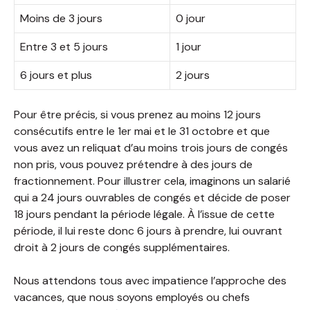
Moins de 3 jours
0 jour
Entre 3 et 5 jours
1 jour
6 jours et plus
2 jours
Pour être précis, si vous prenez au moins 12 jours
consécutifs entre le 1er mai et le 31 octobre et que
vous avez un reliquat d’au moins trois jours de congés
non pris, vous pouvez prétendre à des jours de
fractionnement. Pour illustrer cela, imaginons un salarié
qui a 24 jours ouvrables de congés et décide de poser
18 jours pendant la période légale. À l’issue de cette
période, il lui reste donc 6 jours à prendre, lui ouvrant
droit à 2 jours de congés supplémentaires.
Nous attendons tous avec impatience l’approche des
vacances, que nous soyons employés ou chefs